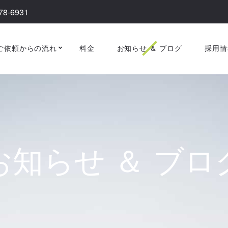
78-6931
ご依頼からの流れ
料金
お知らせ ＆ ブログ
採用情
お知らせ ＆ ブロ