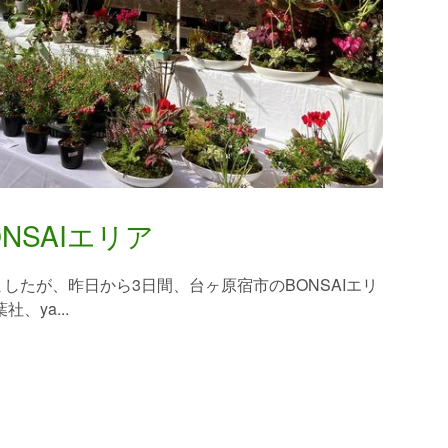
NSAIエリア
したが、昨日から3日間、台ヶ原宿市のBONSAIエリ
、ya...