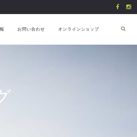
報
お問い合わせ
オンラインショップ
グ