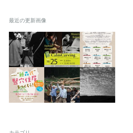
最近の更新画像
カテゴリ