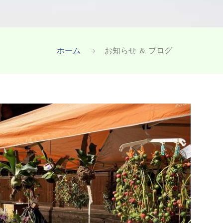
ホーム
お知らせ ＆ ブログ