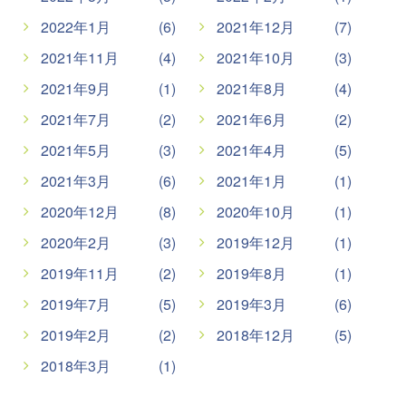
2022年1月
(6)
2021年12月
(7)
2021年11月
(4)
2021年10月
(3)
2021年9月
(1)
2021年8月
(4)
2021年7月
(2)
2021年6月
(2)
2021年5月
(3)
2021年4月
(5)
2021年3月
(6)
2021年1月
(1)
2020年12月
(8)
2020年10月
(1)
2020年2月
(3)
2019年12月
(1)
2019年11月
(2)
2019年8月
(1)
2019年7月
(5)
2019年3月
(6)
2019年2月
(2)
2018年12月
(5)
2018年3月
(1)