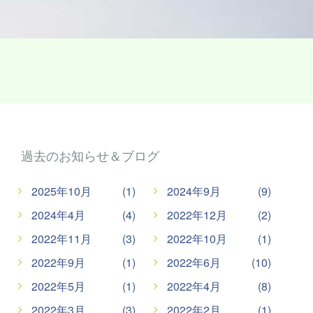
過去のお知らせ＆ブログ
2025年10月
(1)
2024年9月
(9)
2024年4月
(4)
2022年12月
(2)
2022年11月
(3)
2022年10月
(1)
2022年9月
(1)
2022年6月
(10)
2022年5月
(1)
2022年4月
(8)
2022年3月
(3)
2022年2月
(1)