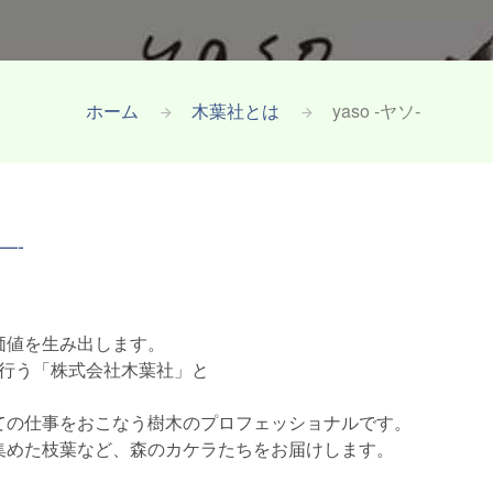
ホーム
木葉社とは
yaso -ヤソ-
—-
価値を生み出します。
アを行う「株式会社木葉社」と
ての仕事をおこなう樹木のプロフェッショナルです。
集めた枝葉など、森のカケラたちをお届けします。