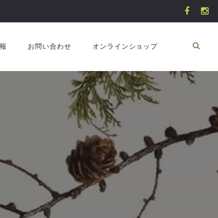
報
お問い合わせ
オンラインショップ